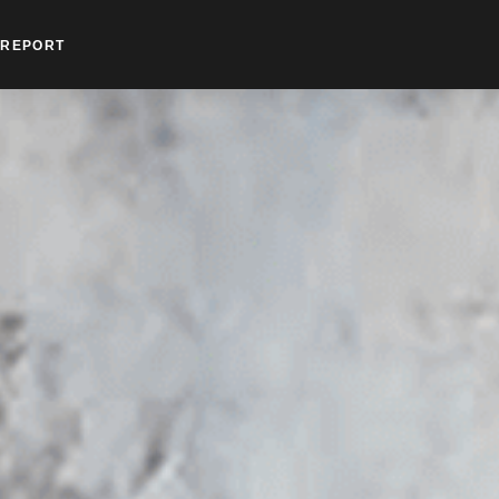
REPORT