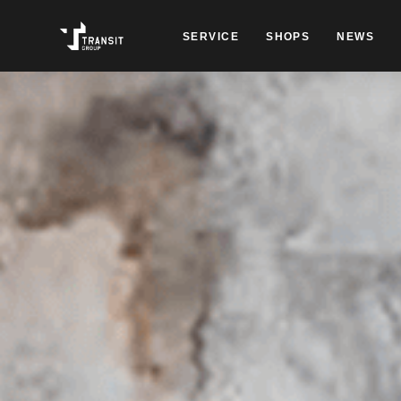
SERVICE
SHOPS
NEWS