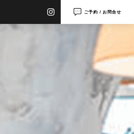
ご予約 / お問合せ