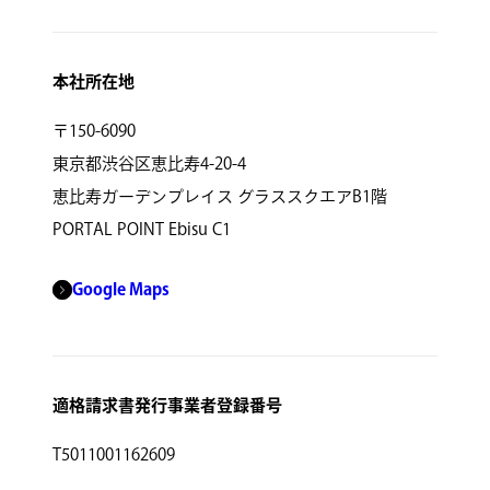
本社所在地
〒150-6090
東京都渋谷区恵比寿4-20-4
恵比寿ガーデンプレイス グラススクエアB1階
PORTAL POINT Ebisu C1
Google Maps
適格請求書発行事業者登録番号
T5011001162609