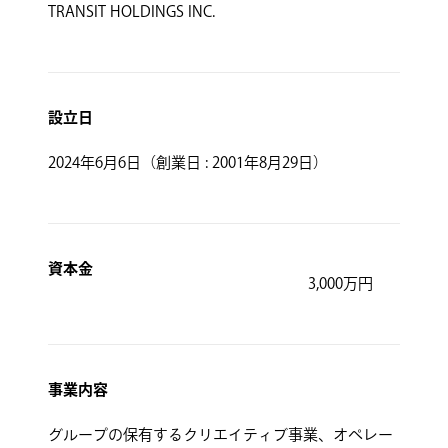
TRANSIT HOLDINGS INC.
設立日
2024年6月6日（創業日 : 2001年8月29日）
資本金
3,000万円
事業内容
グループの保有するクリエイティブ事業、オペレー