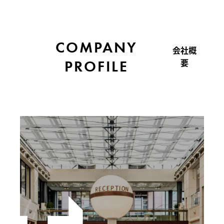
COMPANY
会社概
PROFILE
要