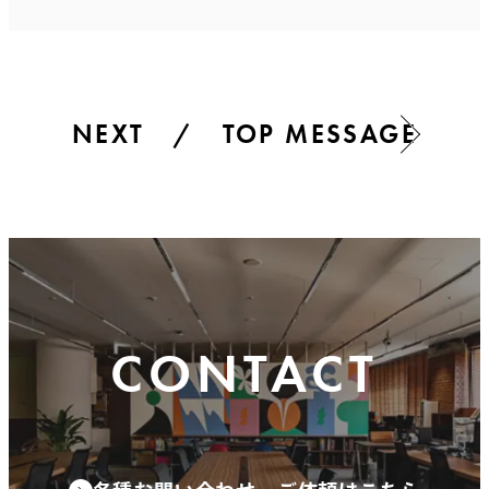
NEXT / TOP MESSAGE
CONTACT