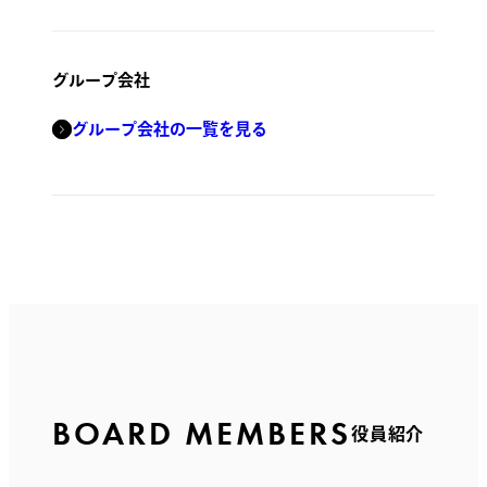
グループ会社
グループ会社の一覧を見る
BOARD MEMBERS
役員紹介