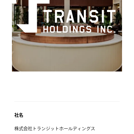
社名
株式会社トランジットホールディングス