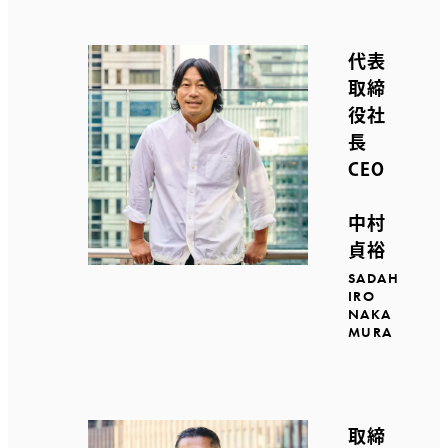
代表
取締
役社
長
CEO
中村
貞裕
SADAH
IRO
NAKA
MURA
取締