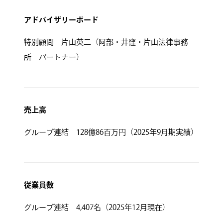
アドバイザリーボード
特別顧問 片山英二（阿部・井窪・片山法律事務
所 パートナー）
売上高
グループ連結 128億86百万円（2025年9月期実績）
従業員数
グループ連結 4,407名（2025年12月現在）