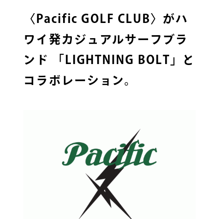
〈Pacific GOLF CLUB〉がハ
ワイ発カジュアルサーフブラ
ンド 「LIGHTNING BOLT」と
コラボレーション。