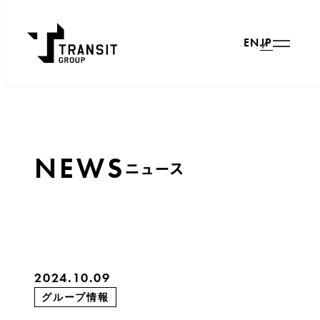
JP
EN
NEWS
ニュース
2024.10.09
グループ情報