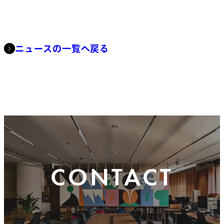
ニュースの一覧へ戻る
CONTACT