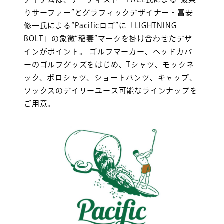
りサーファー”とグラフィックデザイナー・冨安
修一氏による“Pacificロゴ”に「LIGHTNING
BOLT」の象徴“稲妻”マークを掛け合わせたデザ
インがポイント。 ゴルフマーカー、ヘッドカバ
ーのゴルフグッズをはじめ、Tシャツ、モックネ
ック、ポロシャツ、ショートパンツ、キャップ、
ソックスのデイリーユース可能なラインナップを
ご用意。