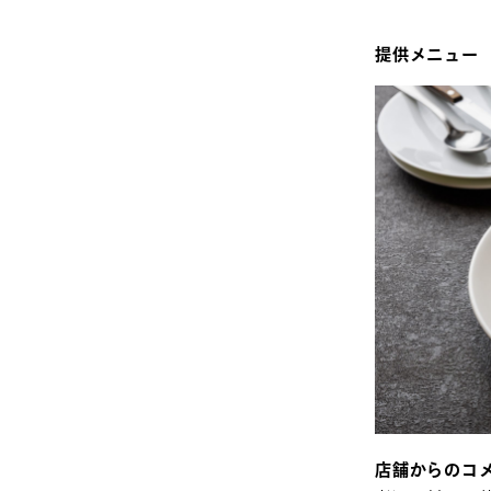
提供メニュー
店舗からのコ