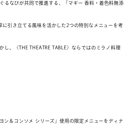
ぐるなびが共同で推進する、「マギー 香料・着色料無添
寧に引き立てる風味を活かした2つの特別なメニューを考
THE THEATRE TABLE〉ならではのミラノ料理
イヨン＆コンソメ シリーズ」使用の限定メニューをディナ