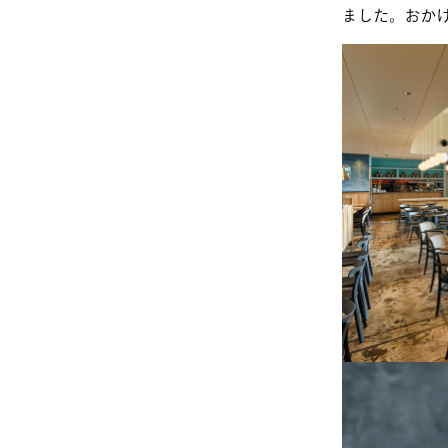
ました。おか