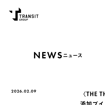
NEWS
ニュース
2026.02.09
〈THE 
添加ブイ