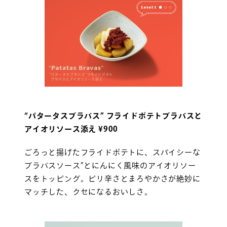
“パタータスブラバス” フライドポテトブラバスと
アイオリソース添え ¥900
ごろっと揚げたフライドポテトに、スパイシーな
ブラバスソース”とにんにく風味のアイオリソー
スをトッピング。ピリ辛さとまろやかさが絶妙に
マッチした、クセになるおいしさ。