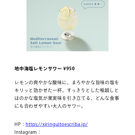
地中海塩レモンサワー ¥950
レモンの爽やかな酸味に、まろやかな旨味の塩を
キリッと効かせた一杯。すっきりとした喉越しと
ほのかな塩気が果実味を引き立てる、どんな食事
にも合わせやすい大人のサワー。
HP：
https://xiringuitoescriba.jp/
Instagram：