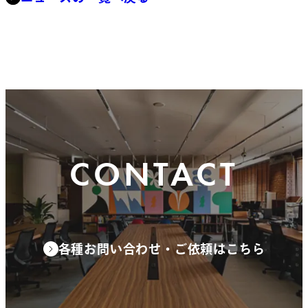
CONTACT
各種お問い合わせ・ご依頼はこちら